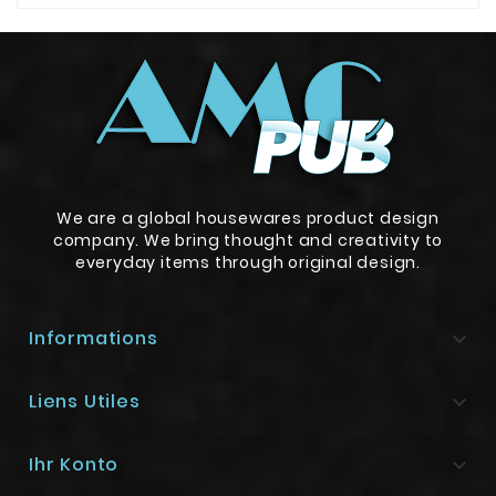
We are a global housewares product design
company. We bring thought and creativity to
everyday items through original design.
Informations

Liens Utiles

Ihr Konto
