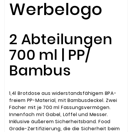
Werbelogo
2 Abteilungen
700 ml | PP/
Bambus
1,4l Brotdose aus widerstandsfähigem BPA-
freiem PP-Material, mit Bambusdeckel. Zwei
Fächer mit je 700 ml Fassungsvermögen.
Innenfach mit Gabel, Löffel und Messer.
Inklusive äußerem Sicherheitsband. Food
Grade-Zertifizierung, die die Sicherheit beim