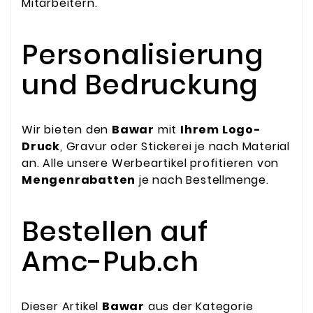
Mitarbeitern.
Personalisierung
und Bedruckung
Wir bieten den
Bawar
mit
Ihrem Logo-
Druck
, Gravur oder Stickerei je nach Material
an. Alle unsere Werbeartikel profitieren von
Mengenrabatten
je nach Bestellmenge.
Bestellen auf
Amc-Pub.ch
Dieser Artikel
Bawar
aus der Kategorie