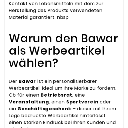
Kontakt von Lebensmitteln mit dem zur
Herstellung des Produkts verwendeten
Material garantiert. nbsp
Warum den Bawar
als Werbeartikel
wählen?
Der
Bawar
ist ein personalisierbarer
Werbeartikel, ideal um Ihre Marke zu fördern.
Ob für einen
Betriebsrat
, eine
Veranstaltung
, einen
Sportverein
oder
ein
Geschäftsgeschenk
– dieser mit Ihrem
Logo bedruckte Werbeartikel hinterlässt
einen starken Eindruck bei Ihren Kunden und