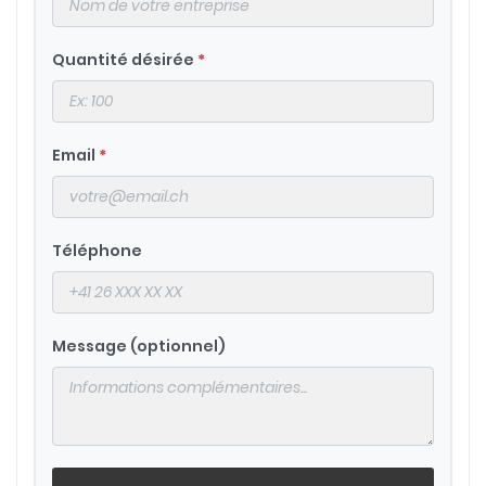
Quantité désirée
*
Email
*
Téléphone
Message (optionnel)