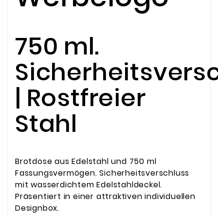
750 ml.
Sicherheitsvers
| Rostfreier
Stahl
Brotdose aus Edelstahl und 750 ml
Fassungsvermögen. Sicherheitsverschluss
mit wasserdichtem Edelstahldeckel.
Präsentiert in einer attraktiven individuellen
Designbox.