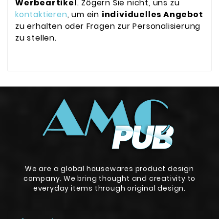
Werbeartikel
. Zögern Sie nicht, uns zu
kontaktieren
, um ein
individuelles Angebot
zu erhalten oder Fragen zur Personalisierung
zu stellen.
We are a global housewares product design
company. We bring thought and creativity to
everyday items through original design.