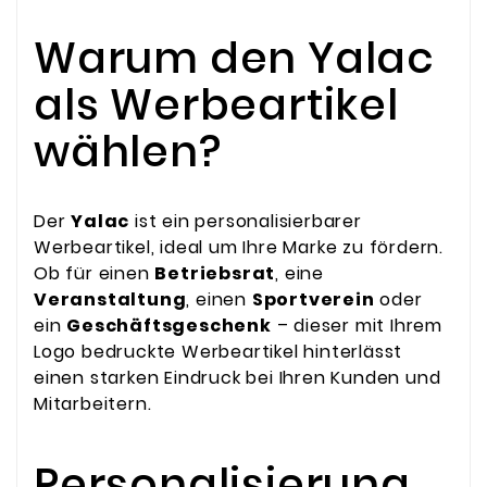
Warum den Yalac
als Werbeartikel
wählen?
Der
Yalac
ist ein personalisierbarer
Werbeartikel, ideal um Ihre Marke zu fördern.
Ob für einen
Betriebsrat
, eine
Veranstaltung
, einen
Sportverein
oder
ein
Geschäftsgeschenk
– dieser mit Ihrem
Logo bedruckte Werbeartikel hinterlässt
einen starken Eindruck bei Ihren Kunden und
Mitarbeitern.
Personalisierung