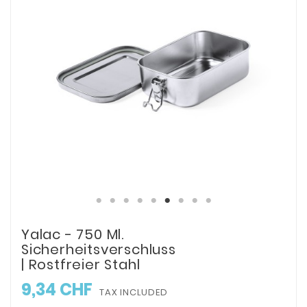
Yalac - 750 Ml.
Sicherheitsverschluss
| Rostfreier Stahl
9,34 CHF
TAX INCLUDED