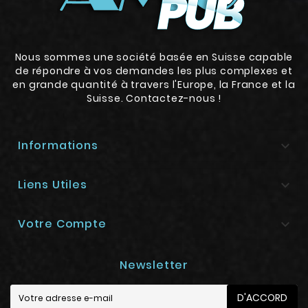
Nous sommes une société basée en Suisse capable
de répondre à vos demandes les plus complexes et
en grande quantité à travers l'Europe, la France et la
Suisse. Contactez-nous !
Informations

Liens Utiles

Votre Compte

Newsletter
D'ACCORD