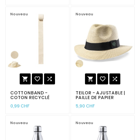
Nouveau
Nouveau






COTTONBAND -
TEILOR - AJUSTABLE |
COTON RECYCLÉ
PAILLE DE PAPIER
0,99 CHF
5,90 CHF
Nouveau
Nouveau