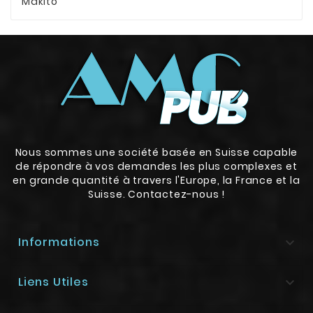
Makito
Nous sommes une société basée en Suisse capable
de répondre à vos demandes les plus complexes et
en grande quantité à travers l'Europe, la France et la
Suisse. Contactez-nous !
Informations

Liens Utiles
