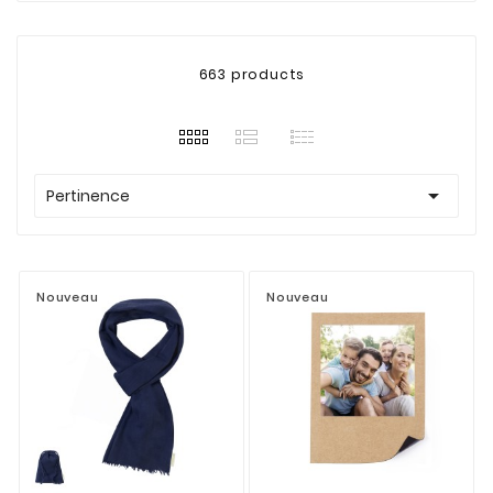
663 products

Pertinence
Nouveau
Nouveau