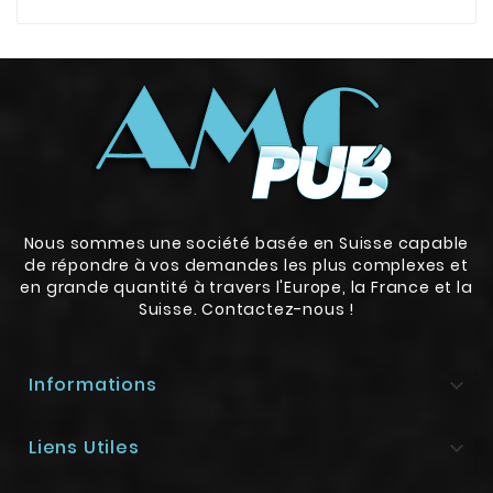
Nous sommes une société basée en Suisse capable
de répondre à vos demandes les plus complexes et
en grande quantité à travers l'Europe, la France et la
Suisse. Contactez-nous !
Informations

Liens Utiles
