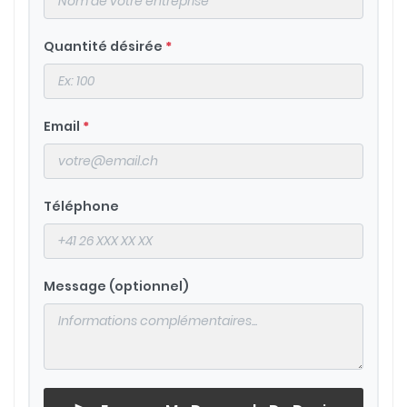
Quantité désirée
*
Email
*
Téléphone
Message (optionnel)