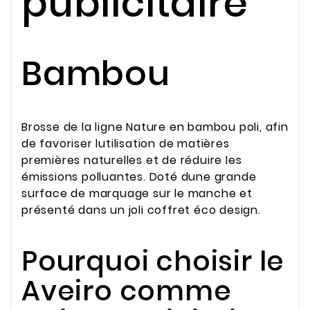
publicitaire
Bambou
Brosse de la ligne Nature en bambou poli, afin
de favoriser lutilisation de matières
premières naturelles et de réduire les
émissions polluantes. Doté dune grande
surface de marquage sur le manche et
présenté dans un joli coffret éco design.
Pourquoi choisir le
Aveiro comme