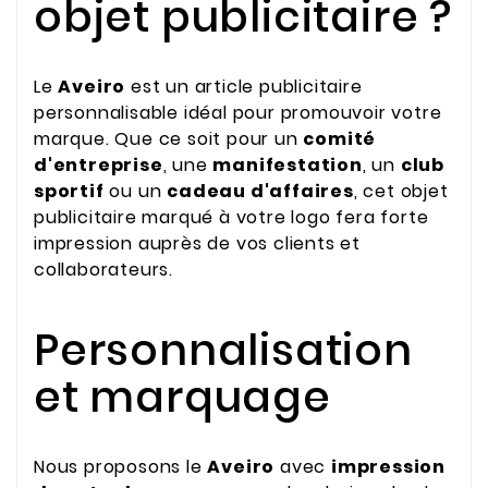
objet publicitaire ?
Le
Aveiro
est un article publicitaire
personnalisable idéal pour promouvoir votre
marque. Que ce soit pour un
comité
d'entreprise
, une
manifestation
, un
club
sportif
ou un
cadeau d'affaires
, cet objet
publicitaire marqué à votre logo fera forte
impression auprès de vos clients et
collaborateurs.
Personnalisation
et marquage
Nous proposons le
Aveiro
avec
impression