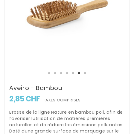
Aveiro - Bambou
2,85 CHF
TAXES COMPRISES
Brosse de la ligne Nature en bambou poli, afin de
favoriser lutilisation de matières premières
naturelles et de réduire les émissions polluantes.
Doté dune grande surface de marquage sur le