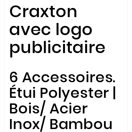
Craxton
avec logo
publicitaire
6 Accessoires.
Étui Polyester |
Bois/ Acier
Inox/ Bambou