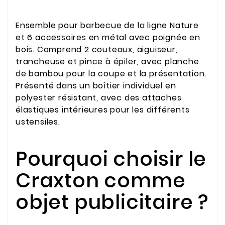
Ensemble pour barbecue de la ligne Nature
et 6 accessoires en métal avec poignée en
bois. Comprend 2 couteaux, aiguiseur,
trancheuse et pince à épiler, avec planche
de bambou pour la coupe et la présentation.
Présenté dans un boîtier individuel en
polyester résistant, avec des attaches
élastiques intérieures pour les différents
ustensiles.
Pourquoi choisir le
Craxton comme
objet publicitaire ?