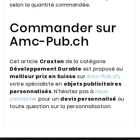
selon la quantité commandée.
Commander sur
Amc-Pub.ch
Cet article
Craxton
de la catégorie
Développement Durable
est proposé au
meilleur prix en Suisse
sur
Amc-Pub.ch
,
votre spécialiste en
objets publicitaires
personnalisés
. N'hésitez pas à
nous
contacter
pour un
devis personnalisé
ou
toute question sur la personnalisation.