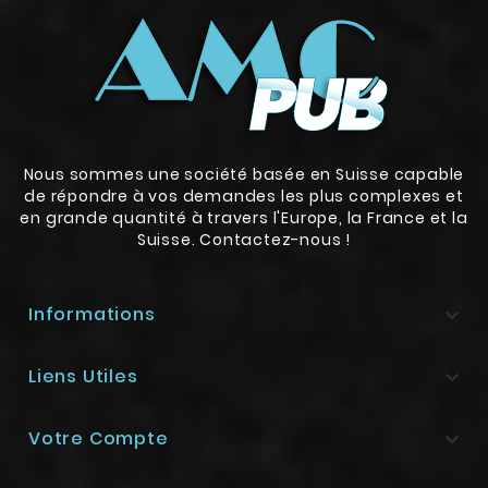
Nous sommes une société basée en Suisse capable
de répondre à vos demandes les plus complexes et
en grande quantité à travers l'Europe, la France et la
Suisse. Contactez-nous !
Informations

Liens Utiles

Votre Compte
