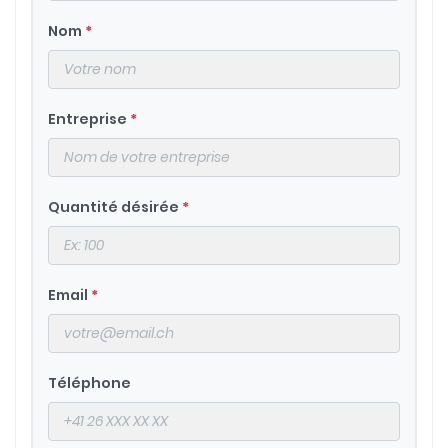
Nom
*
Entreprise
*
Quantité désirée
*
Email
*
Téléphone