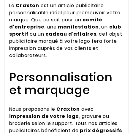
Le
Craxton
est un article publicitaire
personnalisable idéal pour promouvoir votre
marque. Que ce soit pour un
comité
d'entreprise
, une
manifestation
, un
club
sportif
ou un
cadeau d'affaires
, cet objet
publicitaire marqué à votre logo fera forte
impression auprès de vos clients et
collaborateurs.
Personnalisation
et marquage
Nous proposons le
Craxton
avec
impression de votre logo
, gravure ou
broderie selon le support. Tous nos articles
publicitaires bénéficient de
prix dégressifs